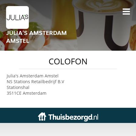
JULIA'S AMSTERDAM
AMSTEL
COLOFON
Julia's Amsterdam Amstel
NS Stations Retailbedrijf B.V
Stationshal
3511CE Amsterdam