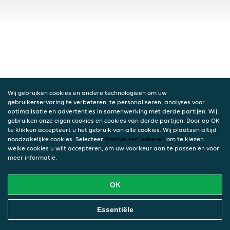
Wij gebruiken cookies en andere technologieën om uw
gebruikerservaring te verbeteren, te personaliseren, analyses voor
optimalisatie en advertenties in samenwerking met derde partijen. Wij
gebruiken onze eigen cookies en cookies van derde partijen. Door op OK
te klikken accepteert u het gebruik van alle cookies. Wij plaatsen altijd
noodzakelijke cookies. Selecteer
Voorkeuren beheren
om te kiezen
welke cookies u wilt accepteren, om uw voorkeur aan te passen en voor
meer informatie.
OK
Essentiële